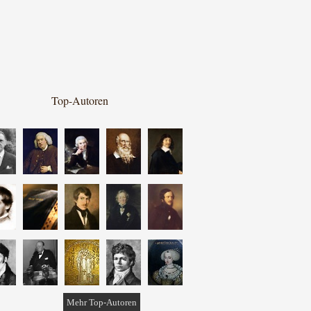
Top-Autoren
Mehr Top-Autoren