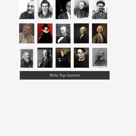
Mehr Top-Autoren