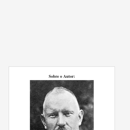
Sobre o Autor: