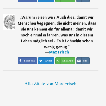
„
Warum reisen wir? Auch dies, damit wir
Menschen begegnen, die nicht meinen, dass
sie uns kennen ein für allemal; damit wir
noch einmal erfahren, was uns in diesem
Leben möglich sei - Es ist ohnehin schon
wenig genug.
“
―
Max Frisch
Facebook
Twitter
WhatsApp
Bild
Alle Zitate von Max Frisch