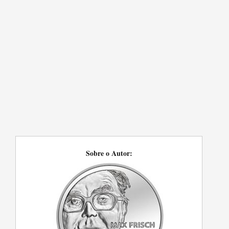
Sobre o Autor: