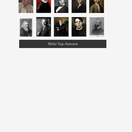
Mehr Top-Autoren