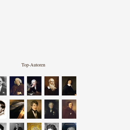
Top-Autoren