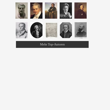
Mehr Top-Autoren