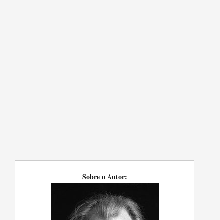
Sobre o Autor: