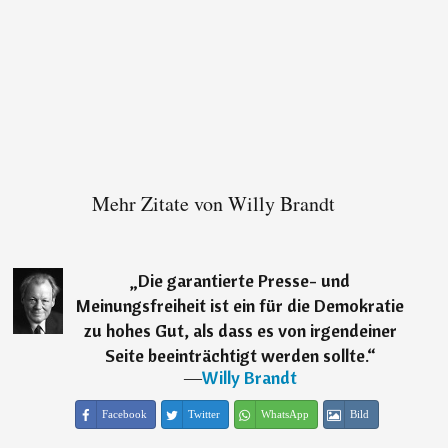
Mehr Zitate von Willy Brandt
„
Die garantierte Presse- und
Meinungsfreiheit ist ein für die Demokratie
zu hohes Gut, als dass es von irgendeiner
Seite beeinträchtigt werden sollte.
“
―
Willy Brandt
Facebook
Twitter
WhatsApp
Bild