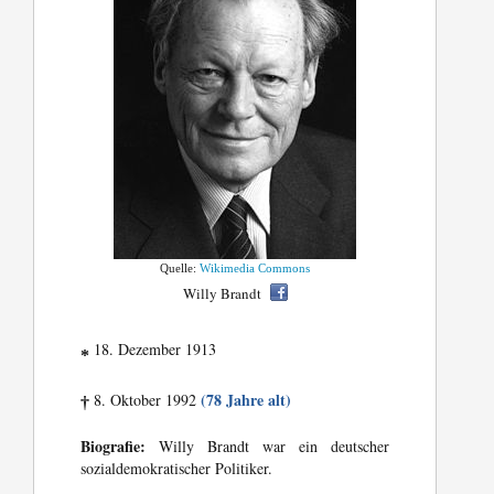
Quelle:
Wikimedia Commons
Willy Brandt
18. Dezember 1913
*
(78 Jahre alt)
8. Oktober 1992
†
Biografie:
Willy Brandt war ein deutscher
sozialdemokratischer Politiker.