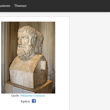
utoren
Themen
Quelle:
Wikimedia Commons
Epikur