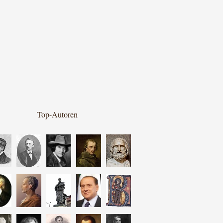
Top-Autoren