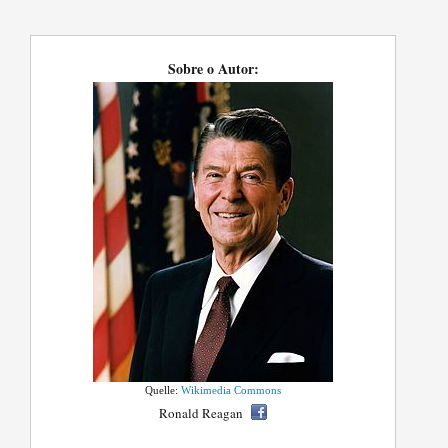
Sobre o Autor:
Quelle:
Wikimedia Commons
Ronald Reagan