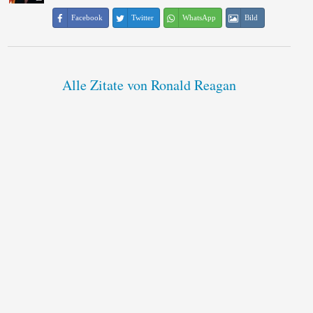
Facebook
Twitter
WhatsApp
Bild
Alle Zitate von Ronald Reagan