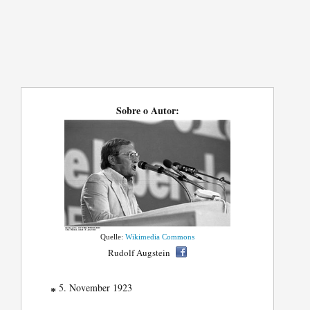
Sobre o Autor:
Quelle:
Wikimedia Commons
Rudolf Augstein
5. November 1923
*