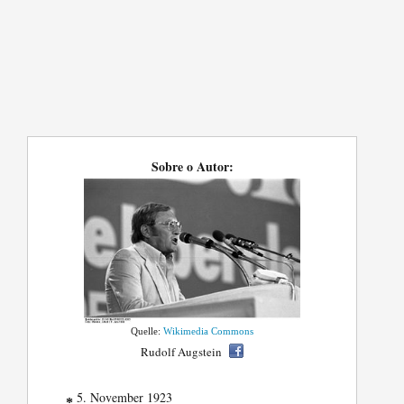
Sobre o Autor:
Quelle:
Wikimedia Commons
Rudolf Augstein
5. November 1923
*