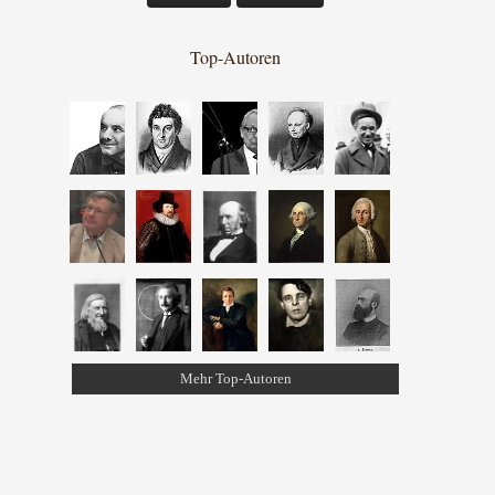
Top-Autoren
Mehr Top-Autoren