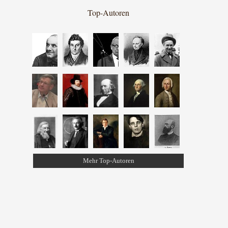
Top-Autoren
Mehr Top-Autoren