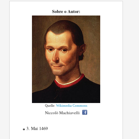
Sobre o Autor:
Quelle:
Wikimedia Commons
Niccolò Machiavelli
3. Mai 1469
*