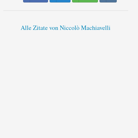
Alle Zitate von Niccolò Machiavelli