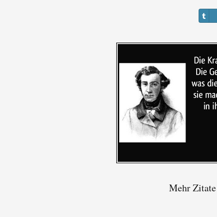
Mehr Zitate