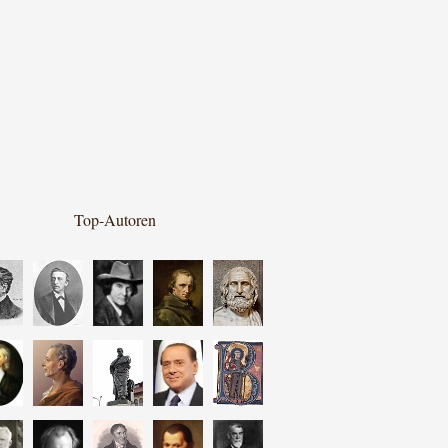
Top-Autoren