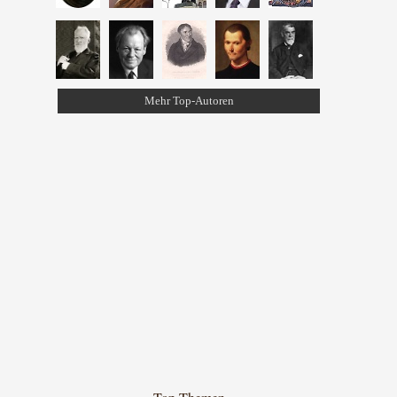
Mehr Top-Autoren