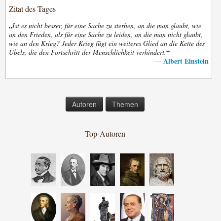
Zitat des Tages
„
Ist es nicht besser, für eine Sache zu sterben, an die man glaubt, wie
an den Frieden, als für eine Sache zu leiden, an die man nicht glaubt,
wie an den Krieg? Jeder Krieg fügt ein weiteres Glied an die Kette des
“
Übels, die den Fortschritt der Menschlichkeit verhindert.
Albert Einstein
—
Autoren
Themen
Top-Autoren