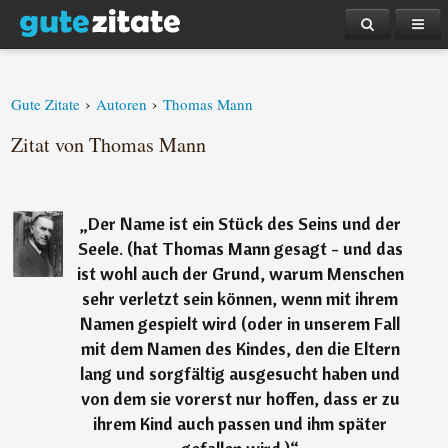
›
›
Gute Zitate
Autoren
Thomas Mann
Zitat von Thomas Mann
„
Der Name ist ein Stück des Seins und der
Seele. (hat Thomas Mann gesagt - und das
ist wohl auch der Grund, warum Menschen
sehr verletzt sein können, wenn mit ihrem
Namen gespielt wird (oder in unserem Fall
mit dem Namen des Kindes, den die Eltern
lang und sorgfältig ausgesucht haben und
von dem sie vorerst nur hoffen, dass er zu
ihrem Kind auch passen und ihm später