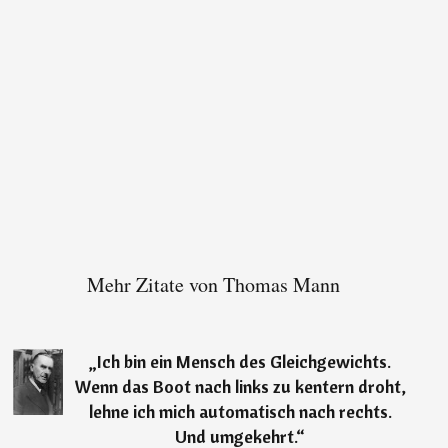
Mehr Zitate von Thomas Mann
„
Ich bin ein Mensch des Gleichgewichts.
Wenn das Boot nach links zu kentern droht,
lehne ich mich automatisch nach rechts.
Und umgekehrt.
“