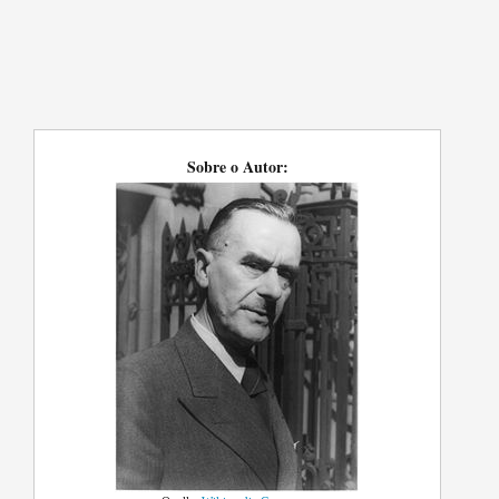
Sobre o Autor: