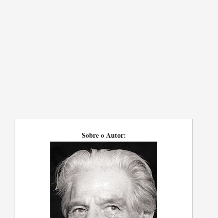
Sobre o Autor: