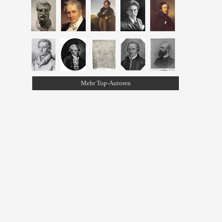
Mehr Top-Autoren