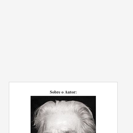
Sobre o Autor: