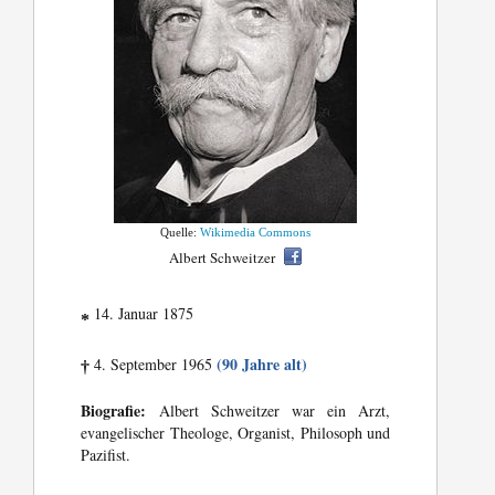
Quelle:
Wikimedia Commons
Albert Schweitzer
14. Januar 1875
*
(90 Jahre alt)
4. September 1965
†
Biografie:
Albert Schweitzer war ein Arzt,
evangelischer Theologe, Organist, Philosoph und
Pazifist.