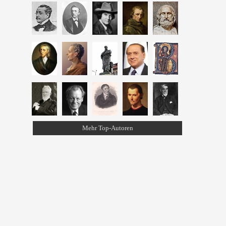
Mehr Top-Autoren