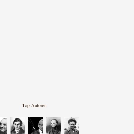
Top-Autoren