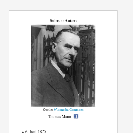
Sobre o Autor:
Quelle:
Wikimedia Commons
Thomas Mann
6. Juni 1875