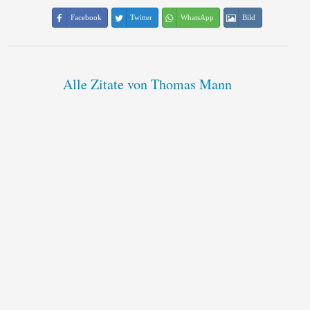
Facebook
Twitter
WhatsApp
Bild
Alle Zitate von Thomas Mann