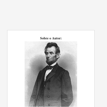
Sobre o Autor: