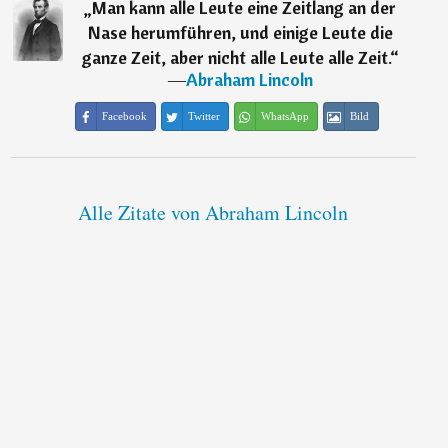
„
Man kann alle Leute eine Zeitlang an der
Nase herumführen, und einige Leute die
ganze Zeit, aber nicht alle Leute alle Zeit.
“
―
Abraham Lincoln
Facebook
Twitter
WhatsApp
Bild
Alle Zitate von Abraham Lincoln