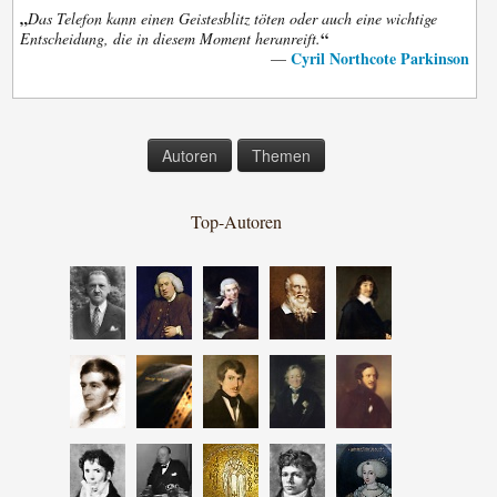
„
Das Telefon kann einen Geistesblitz töten oder auch eine wichtige
“
Entscheidung, die in diesem Moment heranreift.
Cyril Northcote Parkinson
—
Autoren
Themen
Top-Autoren