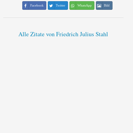
Facebook
Twitter
WhatsApp
Bild
Alle Zitate von Friedrich Julius Stahl