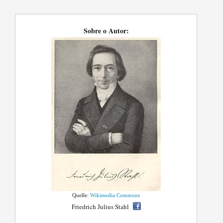
Sobre o Autor:
Quelle:
Wikimedia Commons
Friedrich Julius Stahl