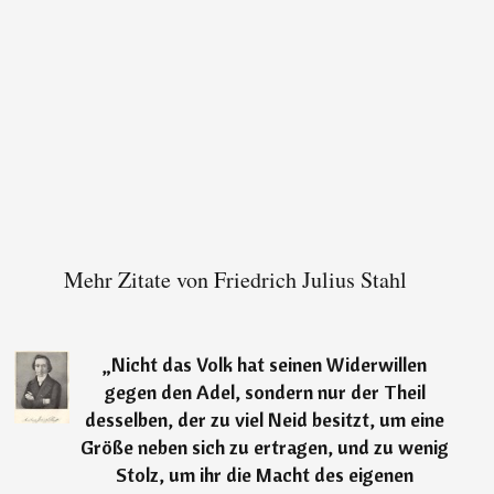
Mehr Zitate von Friedrich Julius Stahl
„
Nicht das Volk hat seinen Widerwillen
gegen den Adel, sondern nur der Theil
desselben, der zu viel Neid besitzt, um eine
Größe neben sich zu ertragen, und zu wenig
Stolz, um ihr die Macht des eigenen