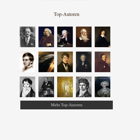
Top-Autoren
Mehr Top-Autoren