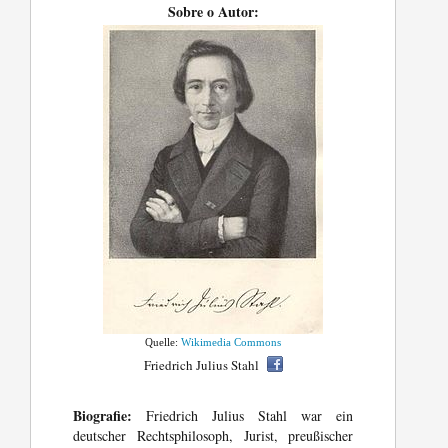
Sobre o Autor:
Quelle:
Wikimedia Commons
Friedrich Julius Stahl
Biografie:
Friedrich Julius Stahl war ein
deutscher Rechtsphilosoph, Jurist, preußischer