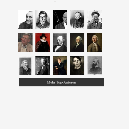
Mehr Top-Autoren