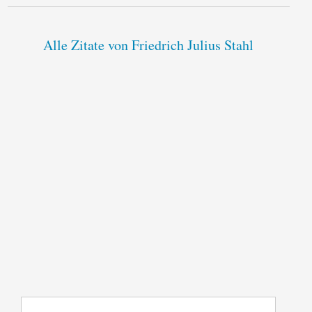
Alle Zitate von Friedrich Julius Stahl