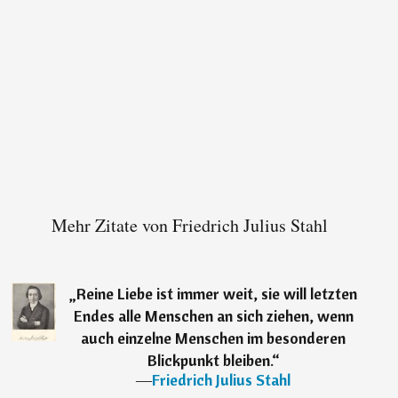
Mehr Zitate von Friedrich Julius Stahl
„
Reine Liebe ist immer weit, sie will letzten
Endes alle Menschen an sich ziehen, wenn
auch einzelne Menschen im besonderen
Blickpunkt bleiben.
“
―
Friedrich Julius Stahl