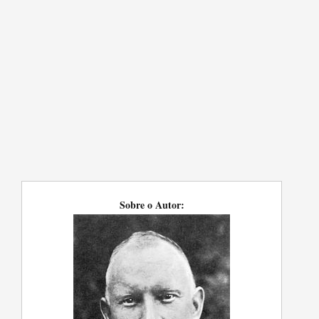
Sobre o Autor: