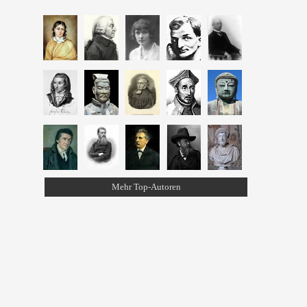
Mehr Top-Autoren