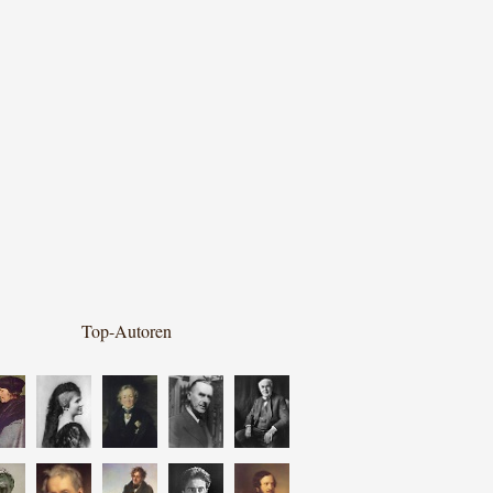
Top-Autoren