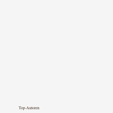
Top-Autoren