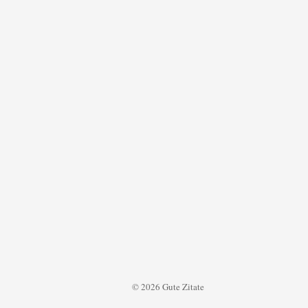
© 2026 Gute Zitate