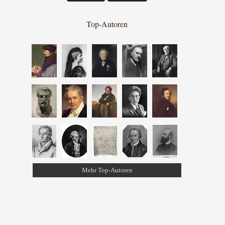
Top-Autoren
Mehr Top-Autoren