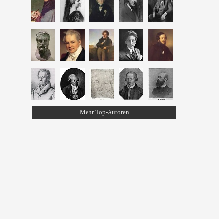
Mehr Top-Autoren