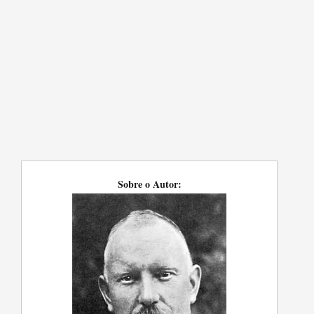
Sobre o Autor: