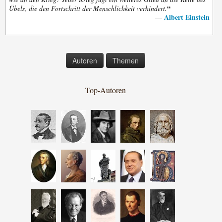
“
Übels, die den Fortschritt der Menschlichkeit verhindert.
Albert Einstein
—
Autoren
Themen
Top-Autoren