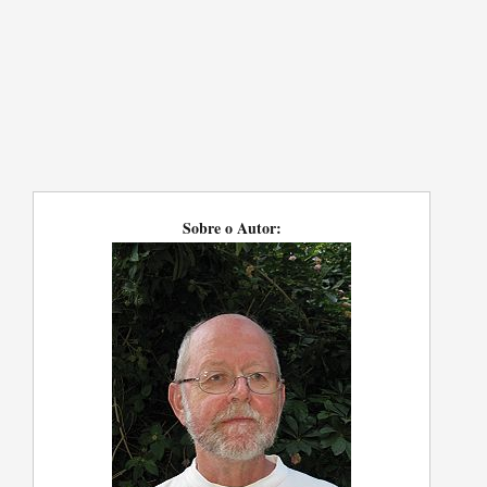
Sobre o Autor: