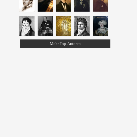
Mehr Top-Autoren