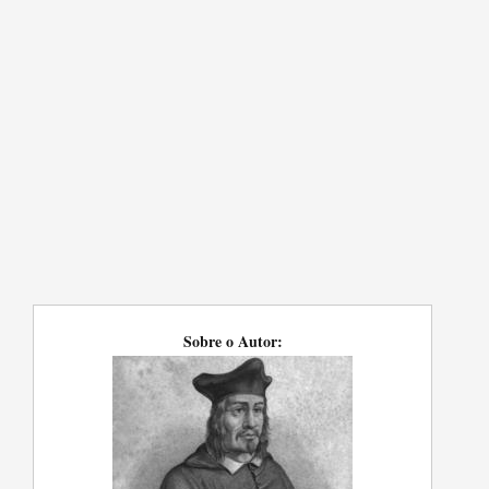
Sobre o Autor: