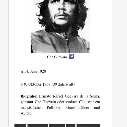
Che Guevara
14. Juni 1928
*
(39 Jahre alt)
9. Oktober 1967
†
Biografie:
Ernesto Rafael Guevara de la Serna,
genannt Che Guevara oder einfach Che, war ein
marxistischer Politiker, Guerillaführer und
Autor.