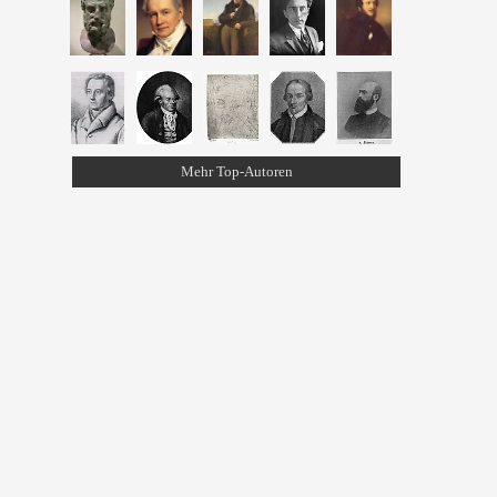
Mehr Top-Autoren