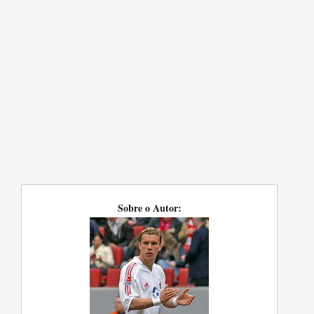
Sobre o Autor: