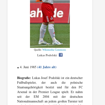
Quelle:
Wikimedia Commons
Lukas Podolski
(41 Jahre alt)
4. Juni 1985
*
Biografie:
Lukas Josef Podolski ist ein deutscher
Fußballspieler, der auch die polnische
Staatsangehörigkeit besitzt und für den FC
Arsenal in der Premier League spielt. Er nahm
seit der EM 2004 mit der deutschen
Nationalmannschaft an jedem großen Turnier teil