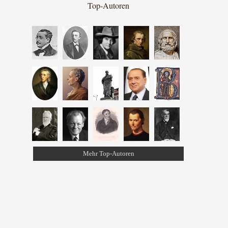
Top-Autoren
Mehr Top-Autoren