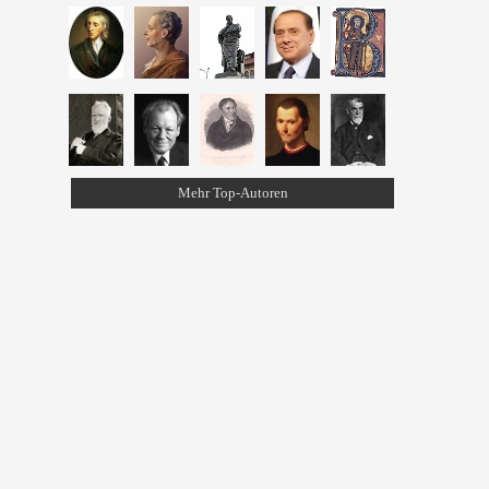
Mehr Top-Autoren