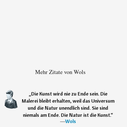
Mehr Zitate von Wols
„
Die Kunst wird nie zu Ende sein. Die
Malerei bleibt erhalten, weil das Universum
und die Natur unendlich sind. Sie sind
niemals am Ende. Die Natur ist die Kunst.
“
―
Wols