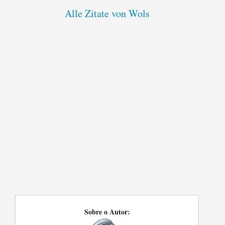
Alle Zitate von Wols
Sobre o Autor: