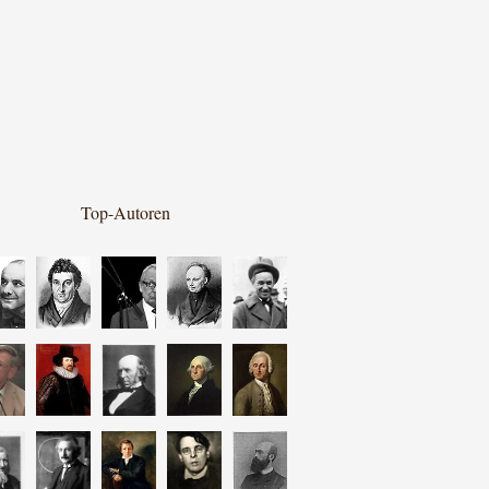
Top-Autoren