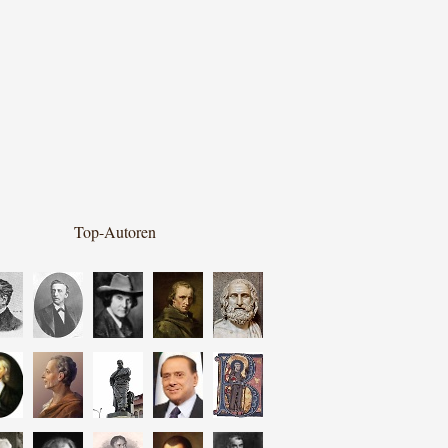
Top-Autoren