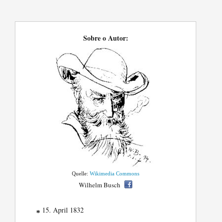
Sobre o Autor:
Quelle:
Wikimedia Commons
Wilhelm Busch
15. April 1832
*