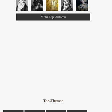
Mehr Top-Autoren
Top-Themen