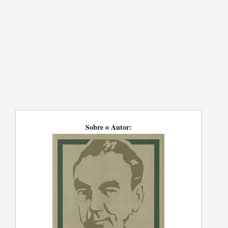
Sobre o Autor: