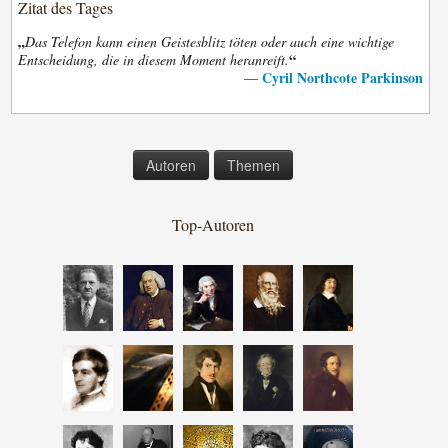
Zitat des Tages
„
Das Telefon kann einen Geistesblitz töten oder auch eine wichtige
“
Entscheidung, die in diesem Moment heranreift.
Cyril Northcote Parkinson
—
Autoren
Themen
Top-Autoren