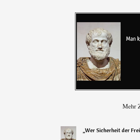
Mehr Z
„
Wer Sicherheit der Frei