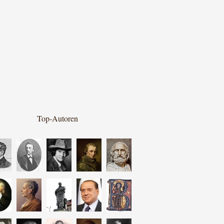
Top-Autoren