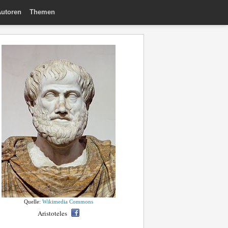
utoren
Themen
Quelle:
Wikimedia Commons
Aristoteles