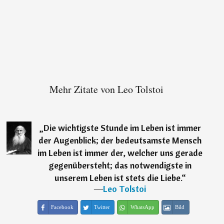
Mehr Zitate von Leo Tolstoi
„
Die wichtigste Stunde im Leben ist immer
der Augenblick; der bedeutsamste Mensch
im Leben ist immer der, welcher uns gerade
gegenübersteht; das notwendigste in
unserem Leben ist stets die Liebe.
“
―
Leo Tolstoi
Facebook
Twitter
WhatsApp
Bild