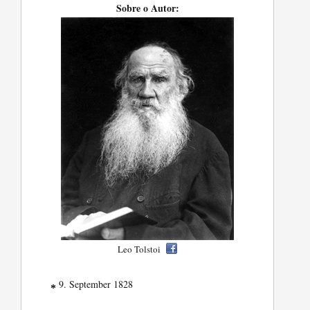
Sobre o Autor:
Leo Tolstoi
9. September 1828
*