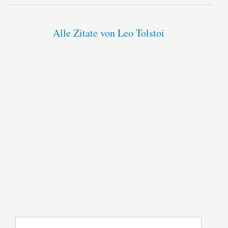
Alle Zitate von Leo Tolstoi