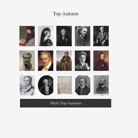
Top-Autoren
Mehr Top-Autoren