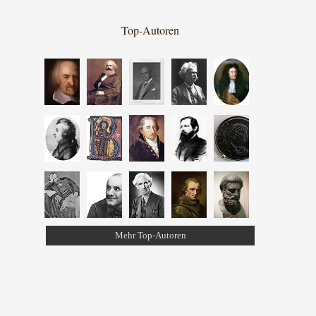
Top-Autoren
Mehr Top-Autoren