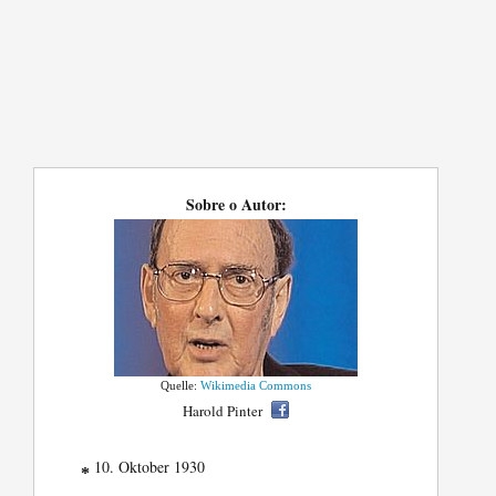
Sobre o Autor:
Quelle:
Wikimedia Commons
Harold Pinter
10. Oktober 1930
*