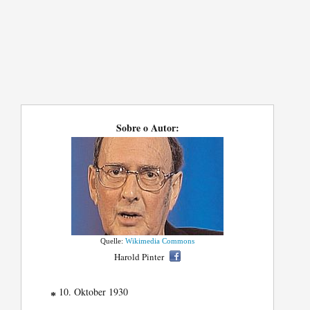
Sobre o Autor:
Quelle:
Wikimedia Commons
Harold Pinter
10. Oktober 1930
*