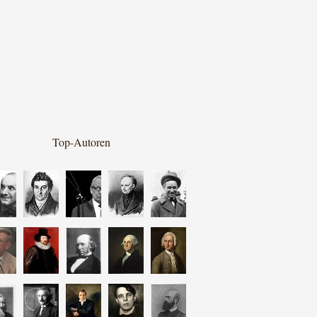
Top-Autoren