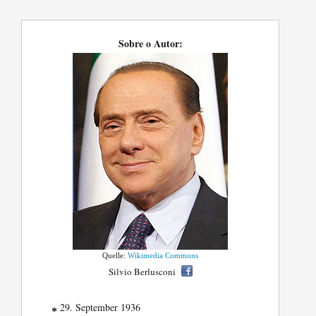
Sobre o Autor:
Quelle:
Wikimedia Commons
Silvio Berlusconi
29. September 1936
*