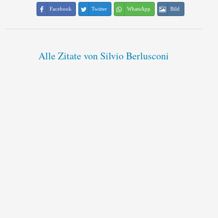
Facebook
Twitter
WhatsApp
Bild
Alle Zitate von Silvio Berlusconi