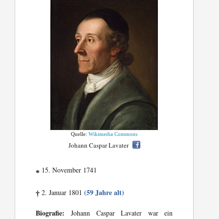
Quelle:
Wikimedia Commons
Johann Caspar Lavater
15. November 1741
*
(59 Jahre alt)
2. Januar 1801
†
Biografie:
Johann Caspar Lavater war ein