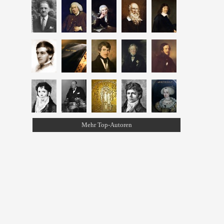
Mehr Top-Autoren