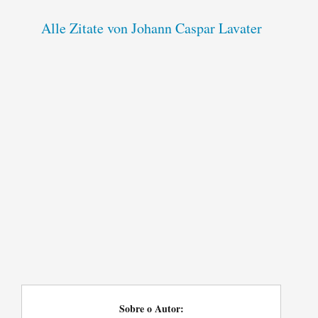
Alle Zitate von Johann Caspar Lavater
Sobre o Autor: