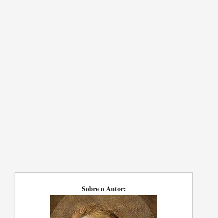
Sobre o Autor: