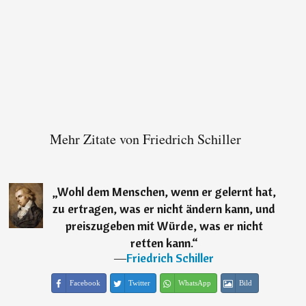
Mehr Zitate von Friedrich Schiller
„
Wohl dem Menschen, wenn er gelernt hat,
zu ertragen, was er nicht ändern kann, und
preiszugeben mit Würde, was er nicht
retten kann.
“
―
Friedrich Schiller
Facebook
Twitter
WhatsApp
Bild