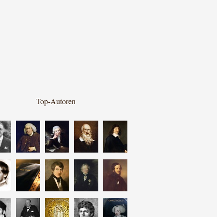
Top-Autoren