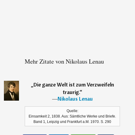
Mehr Zitate von Nikolaus Lenau
„
Die ganze Welt ist zum Verzweifeln
traurig.
“
―
Nikolaus Lenau
Quelle:
Einsamkeit 2, 1838. Aus: Sämtliche Werke und Briefe.
Band 1, Leipzig und Frankfurt a.M. 1970. S. 290