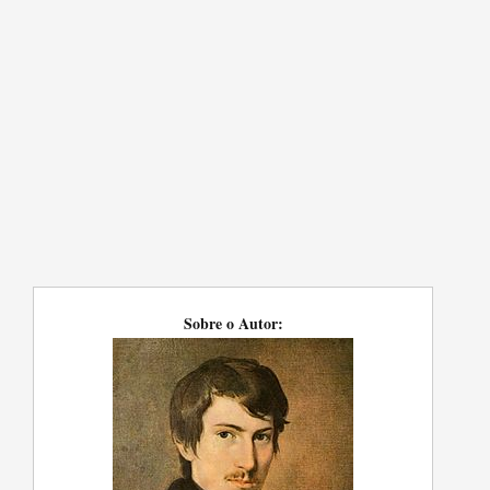
Sobre o Autor: