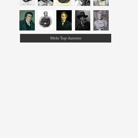
Mehr Top-Autoren