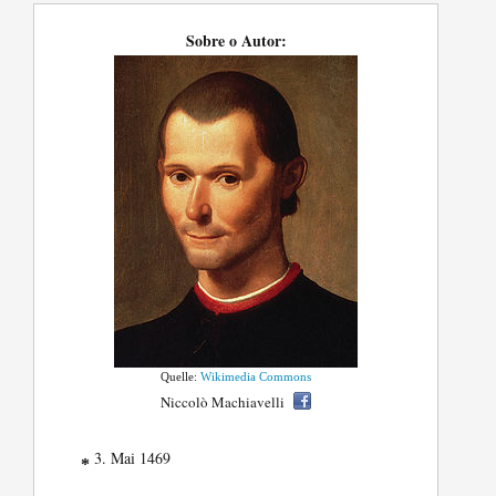
Sobre o Autor:
Quelle:
Wikimedia Commons
Niccolò Machiavelli
3. Mai 1469
*