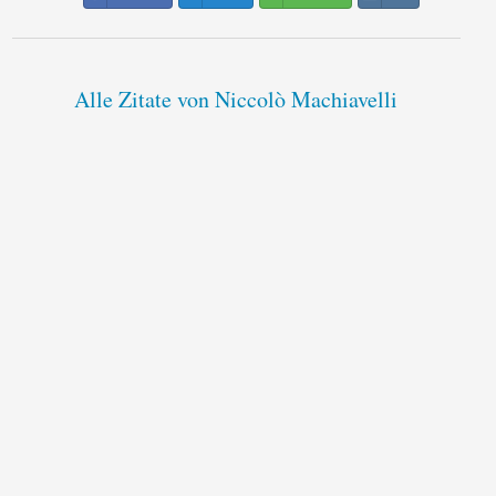
Alle Zitate von Niccolò Machiavelli