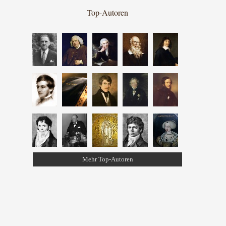
Top-Autoren
Mehr Top-Autoren