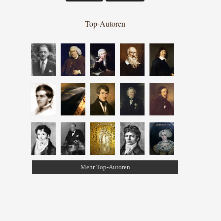
Top-Autoren
Mehr Top-Autoren