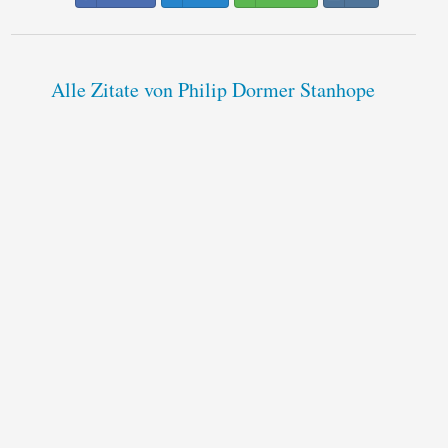
Alle Zitate von Philip Dormer Stanhope