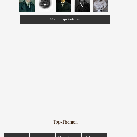
Mehr Top-Autoren
Top-Themen