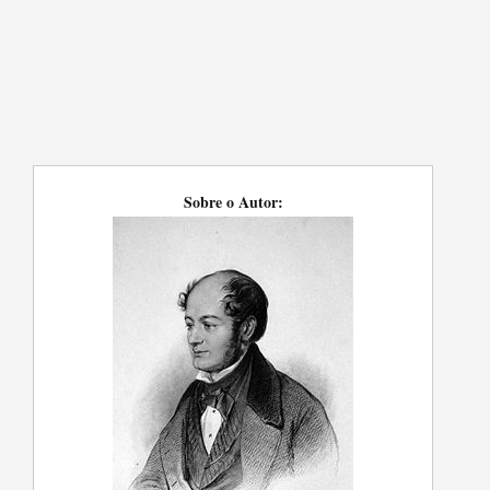
Sobre o Autor: