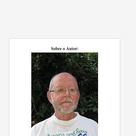
Sobre o Autor: