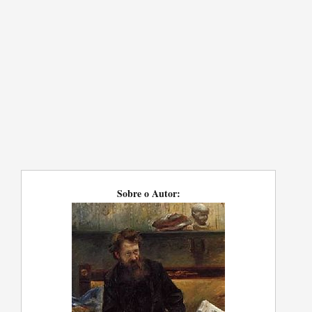
Sobre o Autor: