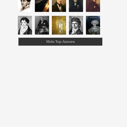
Mehr Top-Autoren