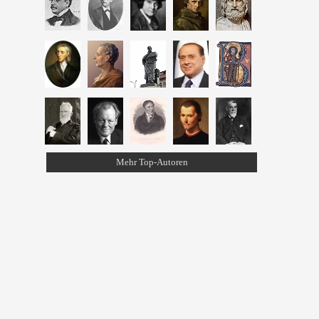
Mehr Top-Autoren