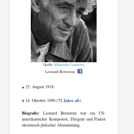
Quelle:
Wikimedia Commons
Leonard Bernstein
25. August 1918
*
(72 Jahre alt)
14. Oktober 1990
†
Biografie:
Leonard Bernstein war ein US-
amerikanischer Komponist, Dirigent und Pianist
ukrainisch-jüdischer Abstammung.