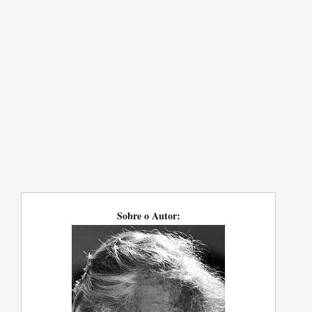
Sobre o Autor: